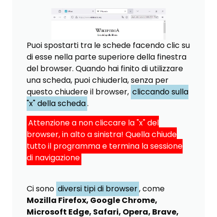
Puoi spostarti tra le schede facendo clic su
di esse nella parte superiore della finestra
del browser. Quando hai finito di utilizzare
una scheda, puoi chiuderla, senza per
questo chiudere il browser,
cliccando sulla
"x" della scheda
.
Attenzione a non cliccare la "x" del
browser, in alto a sinistra! Quella chiude
tutto il programma e termina la sessione
di navigazione
Ci sono
diversi tipi di browser
, come
Mozilla Firefox, Google Chrome,
Microsoft Edge, Safari, Opera, Brave,