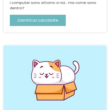
I computer sono attorno a noi... ma come sono
dentro?
Dammi un cacciavite