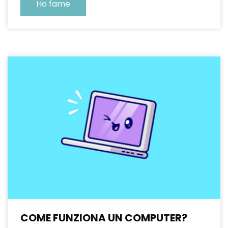
Ho fame
COME FUNZIONA UN COMPUTER?