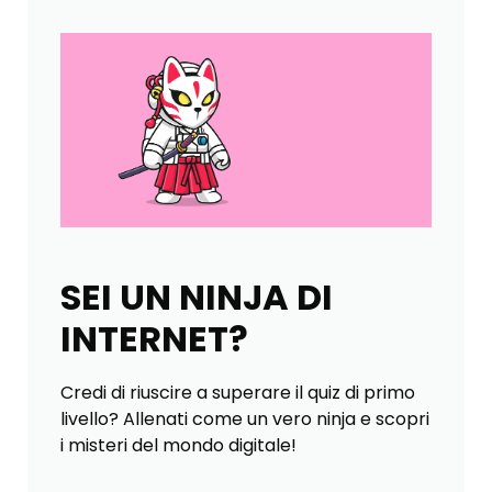
SEI UN NINJA DI
INTERNET?
Credi di riuscire a superare il quiz di primo
livello? Allenati come un vero ninja e scopri
i misteri del mondo digitale!