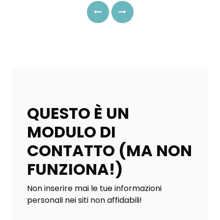
Previous
Next
QUESTO È UN
MODULO DI
CONTATTO (MA NON
FUNZIONA!)
Non inserire mai le tue informazioni
personali nei siti non affidabili!