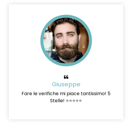
Giuseppe
Fare le verifiche mi piace tantissimo! 5
Stelle! ⭐⭐⭐⭐⭐