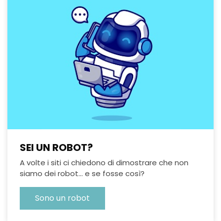
SEI UN ROBOT?
A volte i siti ci chiedono di dimostrare che non
siamo dei robot... e se fosse così?
Sono un robot