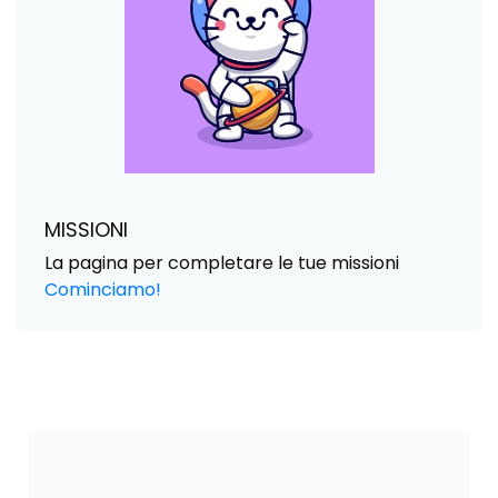
MISSIONI
La pagina per completare le tue missioni
Cominciamo!