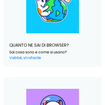
QUANTO NE SAI DI BROWSER?
Sai cosa sono e come si usano?
Vabbè, strafacile