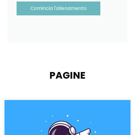
Comincia l'allenamento
PAGINE