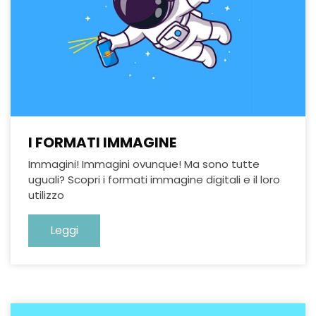
I FORMATI IMMAGINE
Immagini! Immagini ovunque! Ma sono tutte
uguali? Scopri i formati immagine digitali e il loro
utilizzo
Leggi