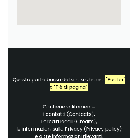
Questa parte bassa del sito si chiama
"Footer"
o "Pié di pagina"
Contiene solitamente
i contatti (Contacts),
i crediti legali (Credits),
le informazioni sulla Privacy (Privacy policy)
e altre informazioni rilevanti,