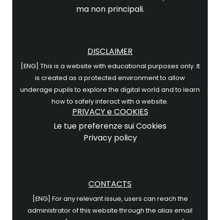
ma non principali.
DISCLAIMER
[ENG] This is a website with educational purposes only. It
is created as a protected environment to allow
underage pupils to explore the digital world and to learn
how to safely interact with a website.
PRIVACY e COOKIES
Le tue preferenze sui Cookies
Privacy policy
CONTACTS
[ENG] For any relevant issue, users can reach the
administrator of this website through the alias email