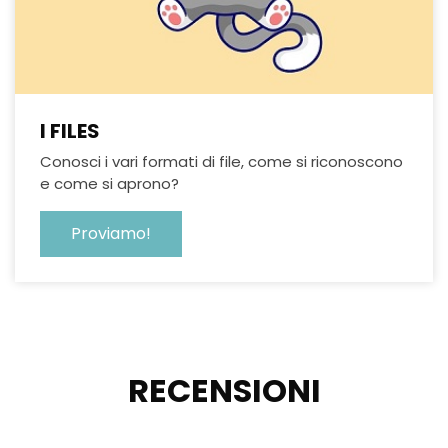
I FILES
Conosci i vari formati di file, come si riconoscono
e come si aprono?
Proviamo!
RECENSIONI