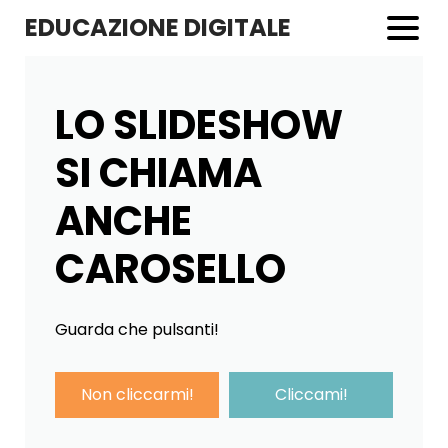
EDUCAZIONE DIGITALE
LO SLIDESHOW
SI CHIAMA
ANCHE
CAROSELLO
Guarda che pulsanti!
Non cliccarmi!
Cliccami!