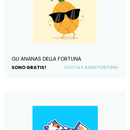
GLI ANANAS DELLA FORTUNA
SONO GRATIS!
CLICCA E AVRAI FORTUNA!