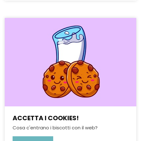
ACCETTA I COOKIES!
Cosa c'entrano i biscotti con il web?